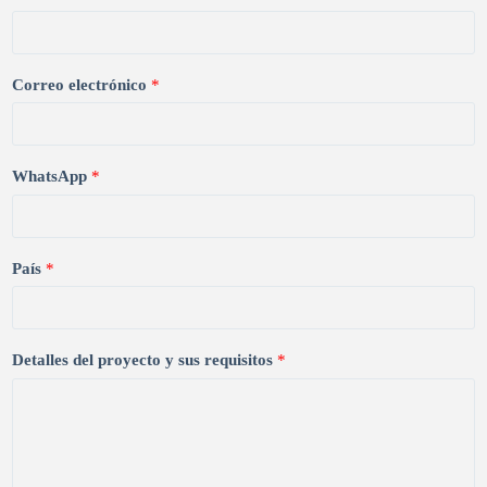
Correo electrónico
*
WhatsApp
*
País
*
Detalles del proyecto y sus requisitos
*