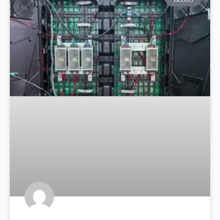
BLOGS