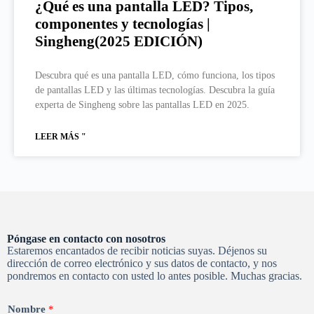
¿Qué es una pantalla LED? Tipos,
componentes y tecnologías |
Singheng(2025 EDICIÓN)
Descubra qué es una pantalla LED, cómo funciona, los tipos
de pantallas LED y las últimas tecnologías. Descubra la guía
experta de Singheng sobre las pantallas LED en 2025.
LEER MÁS "
Póngase en contacto con nosotros
Estaremos encantados de recibir noticias suyas. Déjenos su
dirección de correo electrónico y sus datos de contacto, y nos
pondremos en contacto con usted lo antes posible. Muchas gracias.
Nombre
*