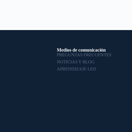
Medios de comunicación
PREGUNTAS FRECUENTES
NOTICIAS Y BLOG
APRENDIZAJE LED