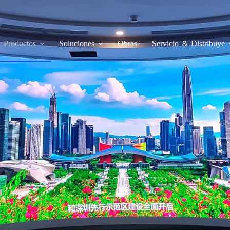
Servicio ＆ Distribuye
Productos
Soluciones
Obras