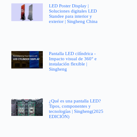
LED Poster Display |
Soluciones digitales LED
Standee para interior y
exterior | Singheng China
Pantalla LED cilíndrica -
Impacto visual de 360° e
instalación flexible |
Singheng
¿Qué es una pantalla LED?
Tipos, componentes y
tecnologías | Singheng(2025
EDICIÓN)