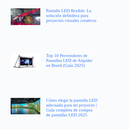
Pantalla LED flexible: La
solución definitiva para
proyectos visuales creativos
Top 10 Proveedores de
Pantallas LED de Alquiler
en Brasil (Guía 2025)
Cómo elegir la pantalla LED
adecuada para mi proyecto |
Guía completa de compra
de pantallas LED 2025