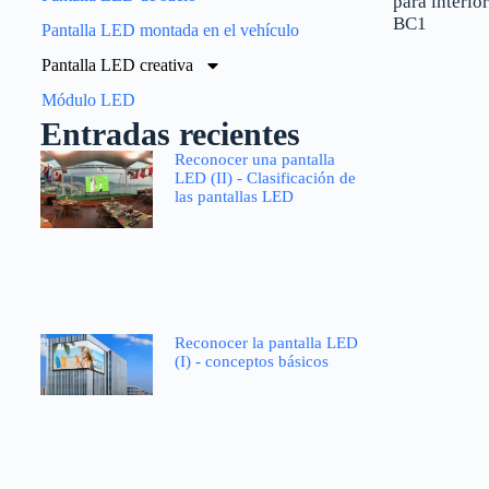
para interior
BC1
Pantalla LED montada en el vehículo
Pantalla LED creativa
Módulo LED
Entradas recientes
Reconocer una pantalla
LED (II) - Clasificación de
las pantallas LED
Reconocer la pantalla LED
(I) - conceptos básicos