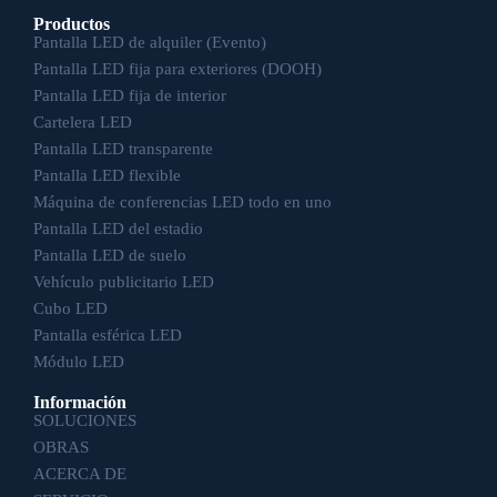
Productos
Pantalla LED de alquiler (Evento)
Pantalla LED fija para exteriores (DOOH)
Pantalla LED fija de interior
Cartelera LED
Pantalla LED transparente
Pantalla LED flexible
Máquina de conferencias LED todo en uno
Pantalla LED del estadio
Pantalla LED de suelo
Vehículo publicitario LED
Cubo LED
Pantalla esférica LED
Módulo LED
Información
SOLUCIONES
OBRAS
ACERCA DE