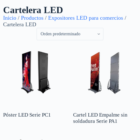
Cartelera LED
Inicio
/
Productos
/
Expositores LED para comercios
/
Cartelera LED
Póster LED Serie PC1
Cartel LED Empalme sin
soldadura Serie PA1