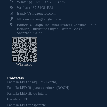
WhatsApp : +86 137 5108 4336
Wechat : 137 5108 4336
frandy@singhengled.com
https://www.singhengled.com
Edificio 4, Parque Industrial Huafeng Zhenbao, Calle
Beihuan, Subdistrito Shiyan, Distrito Bao'an,
Shenzhen, China
WhatsApp
Productos
Pantalla LED de alquiler (Evento)
Pantalla LED fija para exteriores (DOOH)
Pantalla LED fija de interior
Cartelera LED
Pantalla LED transparente