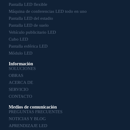
Pantalla LED flexible
Máquina de conferencias LED todo en uno
Pantalla LED del estadio
Pantalla LED de suelo
Vehículo publicitario LED
Cubo LED
Pantalla esférica LED
Módulo LED
Información
SOLUCIONES
OBRAS
ACERCA DE
SERVICIO
CONTACTO
Medios de comunicación
PREGUNTAS FRECUENTES
NOTICIAS Y BLOG
APRENDIZAJE LED