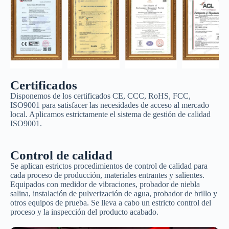
Certificados
Disponemos de los certificados CE, CCC, RoHS, FCC,
ISO9001 para satisfacer las necesidades de acceso al mercado
local. Aplicamos estrictamente el sistema de gestión de calidad
ISO9001.
Control de calidad
Se aplican estrictos procedimientos de control de calidad para
cada proceso de producción, materiales entrantes y salientes.
Equipados con medidor de vibraciones, probador de niebla
salina, instalación de pulverización de agua, probador de brillo y
otros equipos de prueba. Se lleva a cabo un estricto control del
proceso y la inspección del producto acabado.