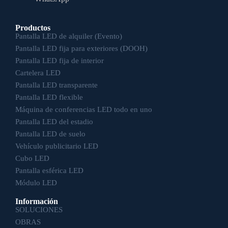
Productos
Pantalla LED de alquiler (Evento)
Pantalla LED fija para exteriores (DOOH)
Pantalla LED fija de interior
Cartelera LED
Pantalla LED transparente
Pantalla LED flexible
Máquina de conferencias LED todo en uno
Pantalla LED del estadio
Pantalla LED de suelo
Vehículo publicitario LED
Cubo LED
Pantalla esférica LED
Módulo LED
Información
SOLUCIONES
OBRAS