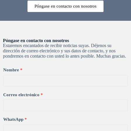
Póngase en contacto con nosotros
Póngase en contacto con nosotros
Estaremos encantados de recibir noticias suyas. Déjenos su
dirección de correo electrónico y sus datos de contacto, y nos
pondremos en contacto con usted lo antes posible. Muchas gracias.
Nombre
*
Correo electrónico
*
WhatsApp
*