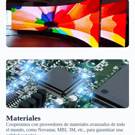
Materiales
Cooperamos con proveedores de materiales avanzados de todo
el mundo, como Novastar, MBI, 3M, etc., para garantizar una