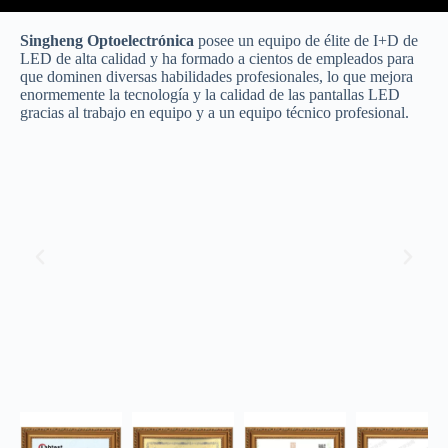
Singheng Optoelectrónica
posee un equipo de élite de I+D de
LED de alta calidad y ha formado a cientos de empleados para
que dominen diversas habilidades profesionales, lo que mejora
enormemente la tecnología y la calidad de las pantallas LED
gracias al trabajo en equipo y a un equipo técnico profesional.