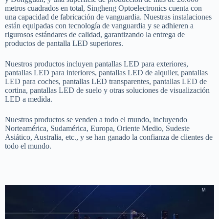
metros cuadrados en total, Singheng Optoelectronics cuenta con
una capacidad de fabricación de vanguardia. Nuestras instalaciones
están equipadas con tecnología de vanguardia y se adhieren a
rigurosos estándares de calidad, garantizando la entrega de
productos de pantalla LED superiores.
Nuestros productos incluyen pantallas LED para exteriores,
pantallas LED para interiores, pantallas LED de alquiler, pantallas
LED para coches, pantallas LED transparentes, pantallas LED de
cortina, pantallas LED de suelo y otras soluciones de visualización
LED a medida.
Nuestros productos se venden a todo el mundo, incluyendo
Norteamérica, Sudamérica, Europa, Oriente Medio, Sudeste
Asiático, Australia, etc., y se han ganado la confianza de clientes de
todo el mundo.