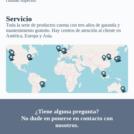
calidad superior.
Servicio
Toda la serie de productos cuenta con tres años de garantía y
mantenimiento gratuito. Hay centros de atención al cliente en
América, Europa y Asia.
¿Tiene alguna pregunta?
No dude en ponerse en contacto con
nosotros.