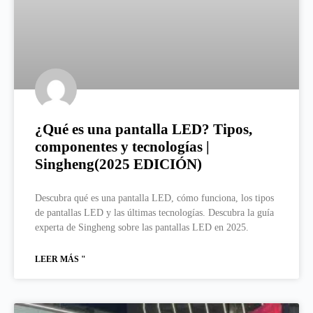
¿Qué es una pantalla LED? Tipos,
componentes y tecnologías |
Singheng(2025 EDICIÓN)
Descubra qué es una pantalla LED, cómo funciona, los tipos
de pantallas LED y las últimas tecnologías. Descubra la guía
experta de Singheng sobre las pantallas LED en 2025.
LEER MÁS "