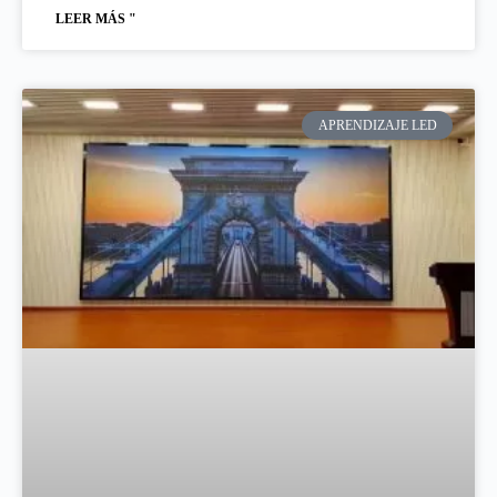
LEER MÁS "
APRENDIZAJE LED