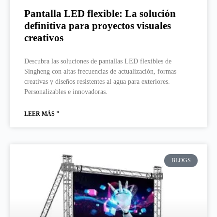
Pantalla LED flexible: La solución
definitiva para proyectos visuales
creativos
Descubra las soluciones de pantallas LED flexibles de
Singheng con altas frecuencias de actualización, formas
creativas y diseños resistentes al agua para exteriores.
Personalizables e innovadoras.
LEER MÁS "
BLOGS