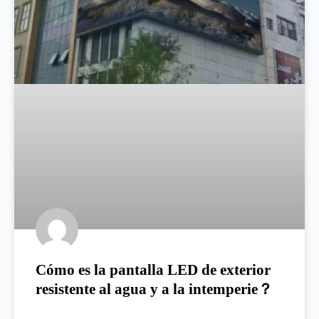
Cómo es la pantalla LED de exterior
resistente al agua y a la intemperie？