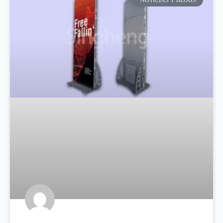
NOTICIAS Y BLOGS