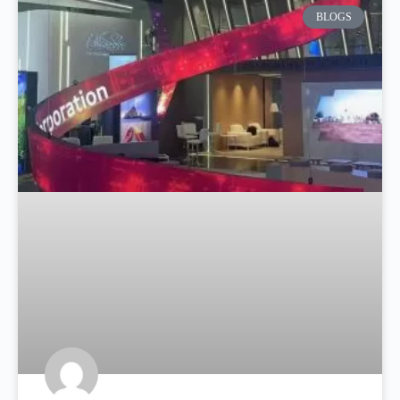
BLOGS