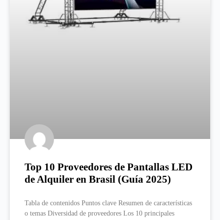
Top 10 Proveedores de Pantallas LED
de Alquiler en Brasil (Guía 2025)
Tabla de contenidos Puntos clave Resumen de características
o temas Diversidad de proveedores Los 10 principales