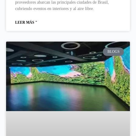
proveedores abarcan las principales ciudades de Brasil,
cubriendo eventos en interiores y al aire libre.
LEER MÁS "
BLOGS