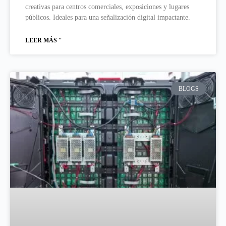
creativas para centros comerciales, exposiciones y lugares
públicos. Ideales para una señalización digital impactante.
LEER MÁS "
BLOGS