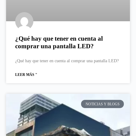
¿Qué hay que tener en cuenta al
comprar una pantalla LED?
¿Qué hay que tener en cuenta al comprar una pantalla LED?
LEER MÁS "
NOTICIAS Y BLOGS