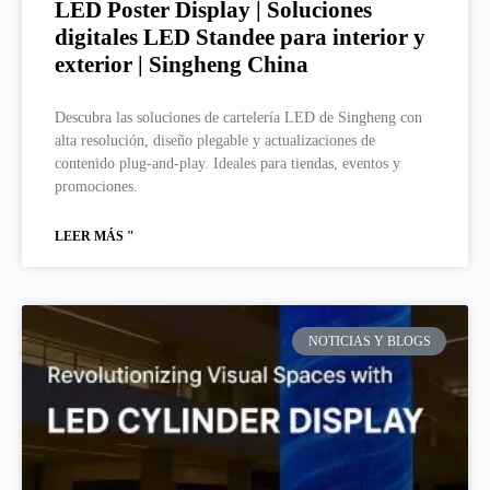
LED Poster Display | Soluciones
digitales LED Standee para interior y
exterior | Singheng China
Descubra las soluciones de cartelería LED de Singheng con
alta resolución, diseño plegable y actualizaciones de
contenido plug-and-play. Ideales para tiendas, eventos y
promociones.
LEER MÁS "
NOTICIAS Y BLOGS