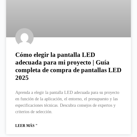
Cómo elegir la pantalla LED
adecuada para mi proyecto | Guía
completa de compra de pantallas LED
2025
Aprenda a elegir la pantalla LED adecuada para su proyecto
en función de la aplicación, el entorno, el presupuesto y las
especificaciones técnicas. Descubra consejos de expertos y
criterios de selección.
LEER MÁS "