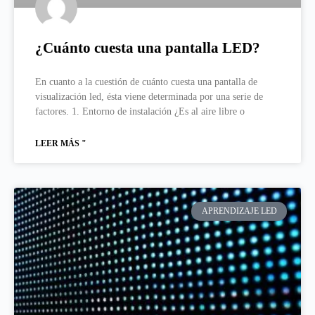
¿Cuánto cuesta una pantalla LED?
En cuanto a la cuestión de cuánto cuesta una pantalla de
visualización led, ésta viene determinada por una serie de
factores. 1. Entorno de instalación ¿Es al aire libre o
LEER MÁS "
APRENDIZAJE LED