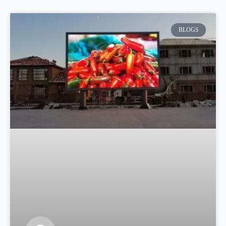
BLOGS