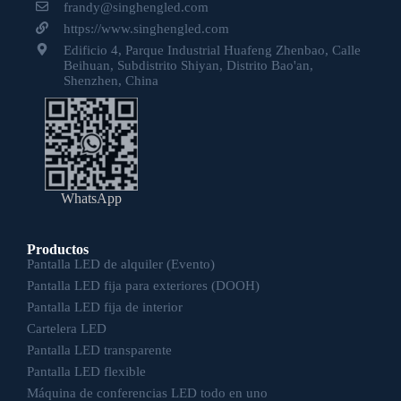
frandy@singhengled.com
https://www.singhengled.com
Edificio 4, Parque Industrial Huafeng Zhenbao, Calle
Beihuan, Subdistrito Shiyan, Distrito Bao'an,
Shenzhen, China
WhatsApp
Productos
Pantalla LED de alquiler (Evento)
Pantalla LED fija para exteriores (DOOH)
Pantalla LED fija de interior
Cartelera LED
Pantalla LED transparente
Pantalla LED flexible
Máquina de conferencias LED todo en uno