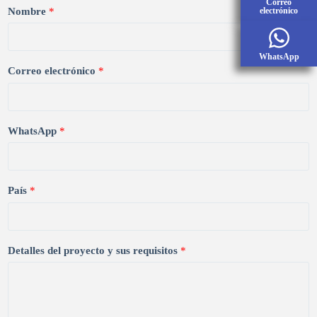
Correo
Nombre
*
electrónico
WhatsApp
Correo electrónico
*
WhatsApp
*
País
*
Detalles del proyecto y sus requisitos
*